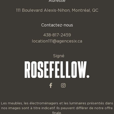
Adresse
111 Boulevard Alexis-Nihon,
Montréal, QC
Contactez-nous
438-817-2459
location111@agencesix.ca
Signé
Les meubles, les électroménagers et les luminaires présentés dans
nos images sont à titre indicatif. Ils peuvent différer de notre offre
finale.