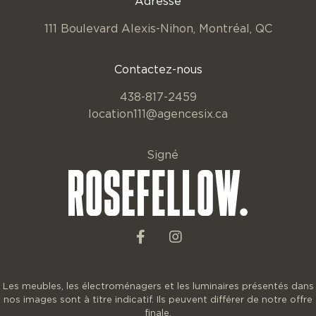
Adresse
111 Boulevard Alexis-Nihon,
Montréal, QC
Contactez-nous
438-817-2459
location111@agencesix.ca
Signé
Les meubles, les électroménagers et les luminaires présentés dans
nos images sont à titre indicatif. Ils peuvent différer de notre offre
finale.