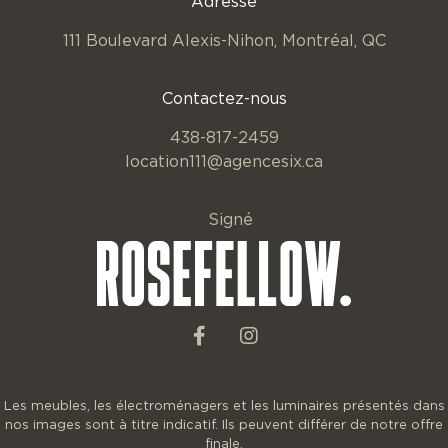
Adresse
111 Boulevard Alexis-Nihon,
Montréal, QC
Contactez-nous
438-817-2459
location111@agencesix.ca
Signé
Les meubles, les électroménagers et les luminaires présentés dans
nos images sont à titre indicatif. Ils peuvent différer de notre offre
finale.