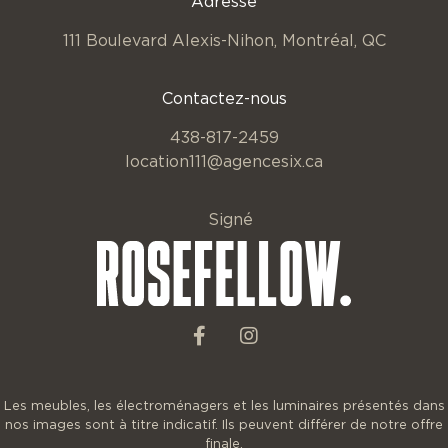
Adresse
111 Boulevard Alexis-Nihon,
Montréal, QC
Contactez-nous
438-817-2459
location111@agencesix.ca
Signé
Les meubles, les électroménagers et les luminaires présentés dans
nos images sont à titre indicatif. Ils peuvent différer de notre offre
finale.