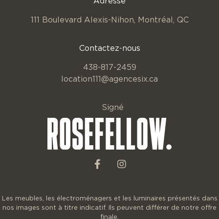
Adresse
111 Boulevard Alexis-Nihon,
Montréal, QC
Contactez-nous
438-817-2459
location111@agencesix.ca
Signé
Les meubles, les électroménagers et les luminaires présentés dans
nos images sont à titre indicatif. Ils peuvent différer de notre offre
finale.