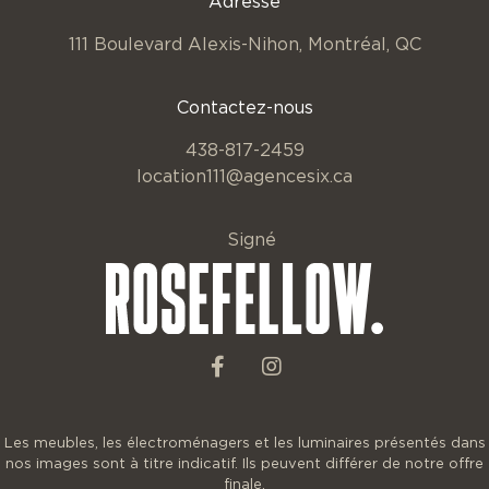
Adresse
111 Boulevard Alexis-Nihon,
Montréal, QC
Contactez-nous
438-817-2459
location111@agencesix.ca
Signé
Les meubles, les électroménagers et les luminaires présentés dans
nos images sont à titre indicatif. Ils peuvent différer de notre offre
finale.