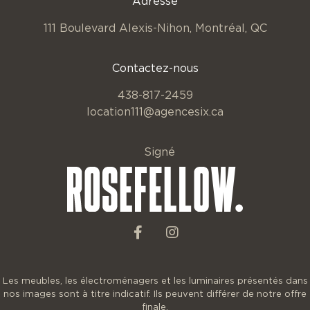
Adresse
111 Boulevard Alexis-Nihon,
Montréal, QC
Contactez-nous
438-817-2459
location111@agencesix.ca
Signé
Les meubles, les électroménagers et les luminaires présentés dans
nos images sont à titre indicatif. Ils peuvent différer de notre offre
finale.