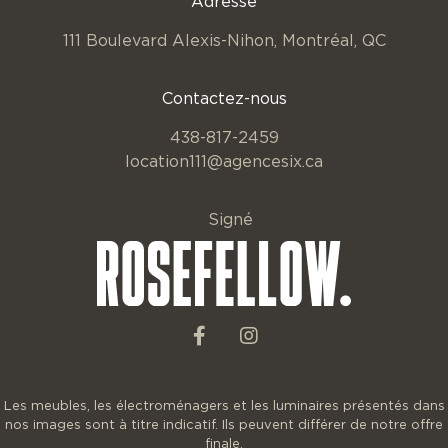
Adresse
111 Boulevard Alexis-Nihon,
Montréal, QC
Contactez-nous
438-817-2459
location111@agencesix.ca
Signé
Les meubles, les électroménagers et les luminaires présentés dans
nos images sont à titre indicatif. Ils peuvent différer de notre offre
finale.