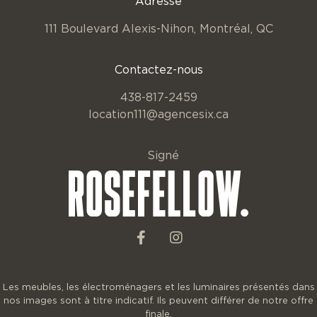
Adresse
111 Boulevard Alexis-Nihon,
Montréal, QC
Contactez-nous
438-817-2459
location111@agencesix.ca
Signé
Les meubles, les électroménagers et les luminaires présentés dans
nos images sont à titre indicatif. Ils peuvent différer de notre offre
finale.