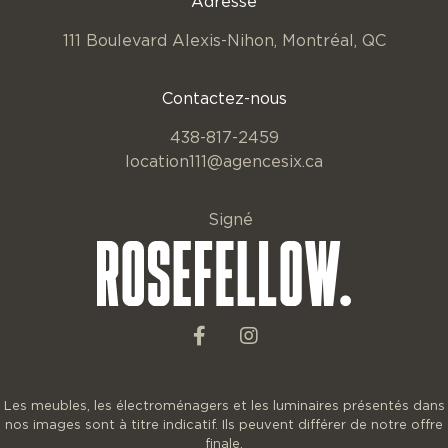
Adresse
111 Boulevard Alexis-Nihon,
Montréal, QC
Contactez-nous
438-817-2459
location111@agencesix.ca
Signé
Les meubles, les électroménagers et les luminaires présentés dans
nos images sont à titre indicatif. Ils peuvent différer de notre offre
finale.