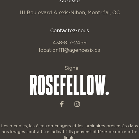
Adresse
111 Boulevard Alexis-Nihon,
Montréal, QC
Contactez-nous
438-817-2459
location111@agencesix.ca
Signé
Les meubles, les électroménagers et les luminaires présentés dans
nos images sont à titre indicatif. Ils peuvent différer de notre offre
finale.