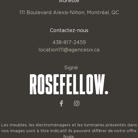
Adresse
111 Boulevard Alexis-Nihon,
Montréal, QC
Contactez-nous
438-817-2459
location111@agencesix.ca
Signé
Les meubles, les électroménagers et les luminaires présentés dans
nos images sont à titre indicatif. Ils peuvent différer de notre offre
finale.