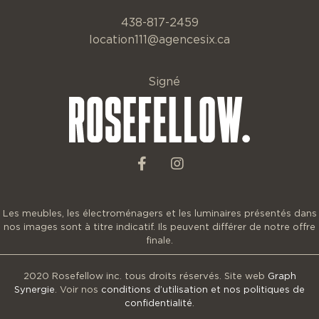
438-817-2459
location111@agencesix.ca
Signé
Les meubles, les électroménagers et les luminaires présentés dans
nos images sont à titre indicatif. Ils peuvent différer de notre offre
finale.
2020 Rosefellow inc. tous droits réservés. Site web
Graph
Synergie
. Voir nos
conditions d’utilisation et nos politiques de
confidentialité
.